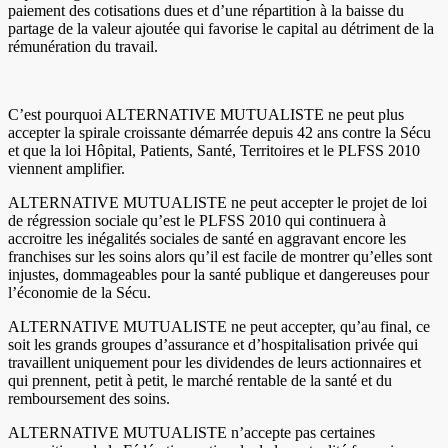
paiement des cotisations dues et d’une répartition à la baisse du
partage de la valeur ajoutée qui favorise le capital au détriment de la
rémunération du travail.
C’est pourquoi ALTERNATIVE MUTUALISTE ne peut plus
accepter la spirale croissante démarrée depuis 42 ans contre la Sécu
et que la loi Hôpital, Patients, Santé, Territoires et le PLFSS 2010
viennent amplifier.
ALTERNATIVE MUTUALISTE ne peut accepter le projet de loi
de régression sociale qu’est le PLFSS 2010 qui continuera à
accroitre les inégalités sociales de santé en aggravant encore les
franchises sur les soins alors qu’il est facile de montrer qu’elles sont
injustes, dommageables pour la santé publique et dangereuses pour
l’économie de la Sécu.
ALTERNATIVE MUTUALISTE ne peut accepter, qu’au final, ce
soit les grands groupes d’assurance et d’hospitalisation privée qui
travaillent uniquement pour les dividendes de leurs actionnaires et
qui prennent, petit à petit, le marché rentable de la santé et du
remboursement des soins.
ALTERNATIVE MUTUALISTE n’accepte pas certaines