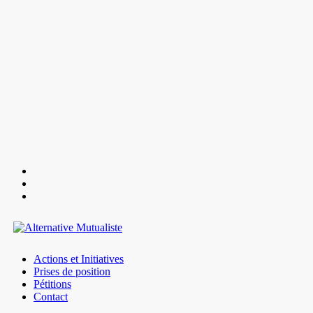
Actions et Initiatives
Prises de position
Pétitions
Contact