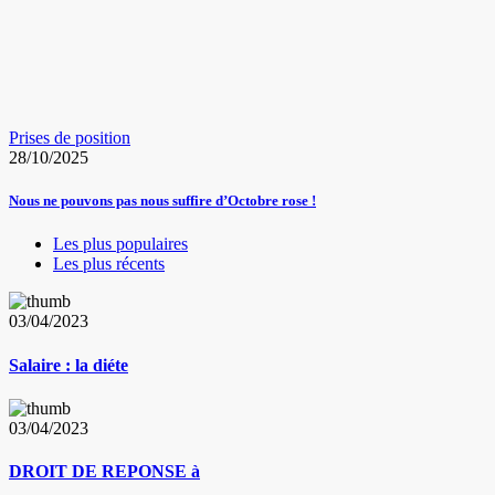
Prises de position
28/10/2025
Nous ne pouvons pas nous suffire d’Octobre rose !
Les plus populaires
Les plus récents
03/04/2023
Salaire : la diéte
03/04/2023
DROIT DE REPONSE à