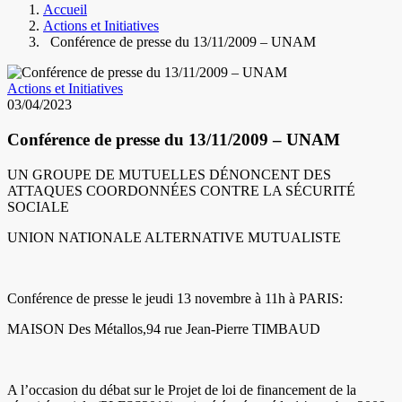
Accueil
Actions et Initiatives
Conférence de presse du 13/11/2009 – UNAM
Actions et Initiatives
03/04/2023
Conférence de presse du 13/11/2009 – UNAM
UN GROUPE DE MUTUELLES DÉNONCENT DES
ATTAQUES COORDONNÉES CONTRE LA SÉCURITÉ
SOCIALE
UNION NATIONALE ALTERNATIVE MUTUALISTE
Conférence de presse le jeudi 13 novembre à 11h à PARIS:
MAISON Des Métallos,94 rue Jean-Pierre TIMBAUD
A l’occasion du débat sur le Projet de loi de financement de la