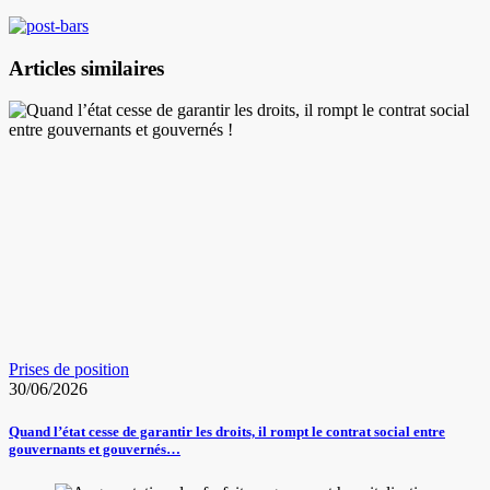
Articles similaires
Prises de position
30/06/2026
Quand l’état cesse de garantir les droits, il rompt le contrat social entre
gouvernants et gouvernés…