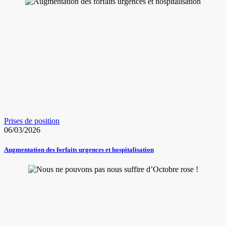
Prises de position
06/03/2026
Augmentation des forfaits urgences et hospitalisation