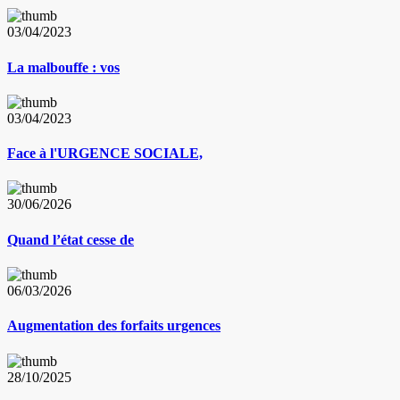
03/04/2023
La malbouffe : vos
03/04/2023
Face à l'URGENCE SOCIALE,
30/06/2026
Quand l’état cesse de
06/03/2026
Augmentation des forfaits urgences
28/10/2025