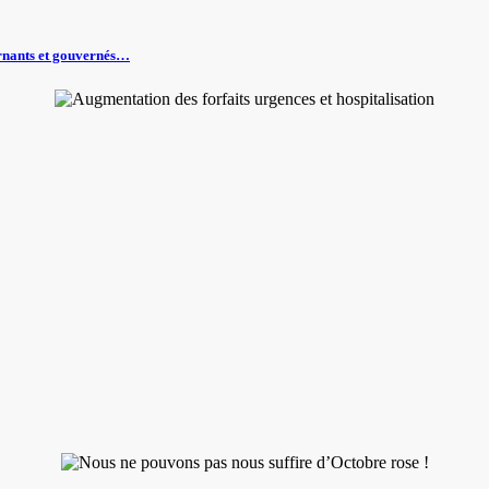
vernants et gouvernés…