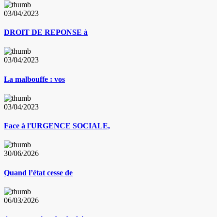
03/04/2023
DROIT DE REPONSE à
03/04/2023
La malbouffe : vos
03/04/2023
Face à l'URGENCE SOCIALE,
30/06/2026
Quand l’état cesse de
06/03/2026