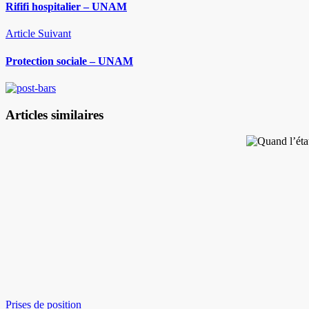
Rififi hospitalier – UNAM
Article Suivant
Protection sociale – UNAM
Articles similaires
Prises de position