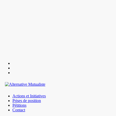
Actions et Initiatives
Prises de position
Pétitions
Contact