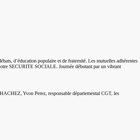
éducation populaire et de fraternité. Les mutuelles adhérentes
otre SECURITE SOCIALE. Journée débutant par un vibrant
, Yvon Perez, responsable départemental CGT, les